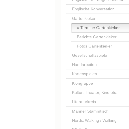
Englische Konversation
Gartenkieker
Termine Gartenkieker
Berichte Gartenkieker
Fotos Gartenkieker
Gesellschaftsspiele
Handarbeiten
Kartenspielen
Klöngruppe
Kultur: Theater, Kino etc.
Literaturkreis
Männer Stammtisch
Nordic Walking / Walking