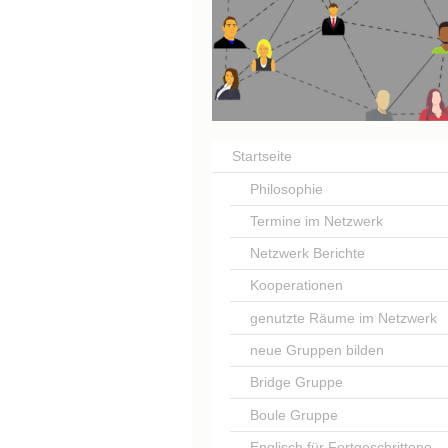
Netzwe
Startseite
Philosophie
Termine im Netzwerk
Netzwerk Berichte
Kooperationen
genutzte Räume im Netzwerk
neue Gruppen bilden
Bridge Gruppe
Boule Gruppe
Englisch für Fortgeschrittene