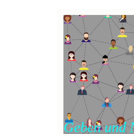
Geben und