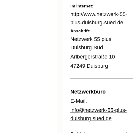
Im Internet:
http://www.netzwerk-55-
plus-duisburg-sued.de
Anschrift:
Netzwerk 55 plus
Duisburg-Süd
Arlbergerstraße 10
47249 Duisburg
Netzwerkbüro
E-Mail:
info@netzwerk-55-plus-
duisburg-sued.
de