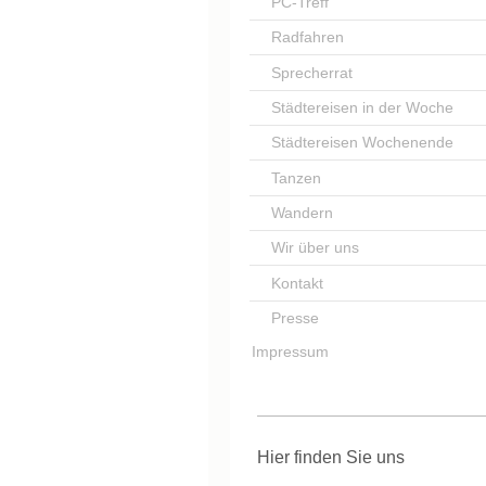
PC-Treff
Radfahren
Sprecherrat
Städtereisen in der Woche
Städtereisen Wochenende
Tanzen
Wandern
Wir über uns
Kontakt
Presse
Impressum
Hier finden Sie uns