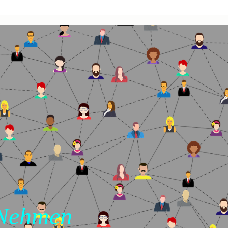
 Nehmen