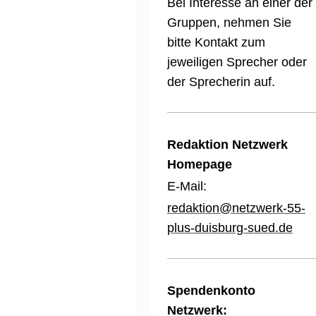
Bei Interesse an einer der
Gruppen, nehmen Sie
bitte Kontakt zum
jeweiligen Sprecher oder
der Sprecherin auf.
Redaktion Netzwerk
Homepage
E-Mail:
redaktion@netzwerk-55-
plus-duisburg-sued.de
Spendenkonto
Netzwerk: