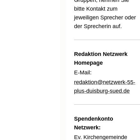
bitte Kontakt zum
jeweiligen Sprecher oder
der Sprecherin auf.
Redaktion Netzwerk
Homepage
E-Mail:
redaktion@netzwerk-55-
plus-duisburg-sued.de
Spendenkonto
Netzwerk:
Ev. Kirchengemeinde