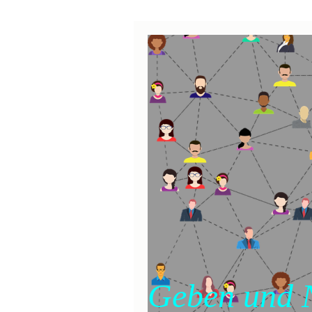
Geben und