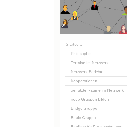
Netzwe
Startseite
Philosophie
Termine im Netzwerk
Netzwerk Berichte
Kooperationen
genutzte Räume im Netzwerk
neue Gruppen bilden
Bridge Gruppe
Boule Gruppe
Englisch für Fortgeschrittene