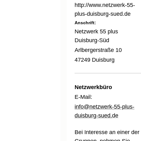
http://www.netzwerk-55-
plus-duisburg-sued.de
Anschrift:
Netzwerk 55 plus
Duisburg-Süd
Arlbergerstraße 10
47249 Duisburg
Netzwerkbüro
E-Mail:
info@netzwerk-55-plus-
duisburg-sued.
de
Bei Interesse an einer der
Gruppen, nehmen Sie