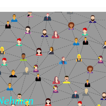
 Nehmen