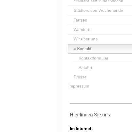
Städtereisen in der Woche
Städtereisen Wochenende
Tanzen
Wandern
Wir über uns
Kontakt
Kontaktformular
Anfahrt
Presse
Impressum
Hier finden Sie uns
Im Internet: