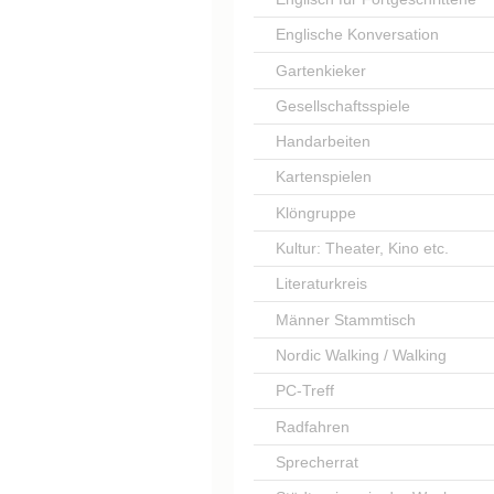
Englische Konversation
Gartenkieker
Gesellschaftsspiele
Handarbeiten
Kartenspielen
Klöngruppe
Kultur: Theater, Kino etc.
Literaturkreis
Männer Stammtisch
Nordic Walking / Walking
PC-Treff
Radfahren
Sprecherrat