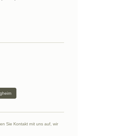
ngheim
 Sie Kontakt mit uns auf, wir