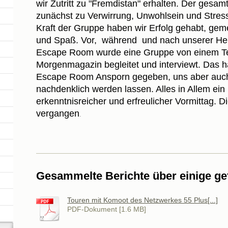
wir Zutritt zu "Fremdistan" erhalten. Der gesa
zunächst zu Verwirrung, Unwohlsein und Stress
Kraft der Gruppe haben wir Erfolg gehabt, ge
und Spaß. Vor, während und nach unserer He
Escape Room wurde eine Gruppe von einem T
Morgenmagazin begleitet und interviewt. Das ha
Escape Room Ansporn gegeben, uns aber auch
nachdenklich werden lassen. Alles in Allem ein 
erkenntnisreicher und erfreulicher Vormittag. Di
vergangen
.
Gesammelte Berichte über einige g
Touren mit Komoot des Netzwerkes 55 Plus[...]
PDF-Dokument [1.6 MB]