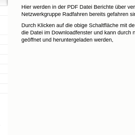
Hier werden in der PDF Datei Berichte über ve
Netzwerkgruppe Radfahren bereits gefahren s
Durch Klicken auf die obige Schaltfläche mit 
die Datei im Downloadfenster und kann durch 
geöffnet und heruntergeladen werden,