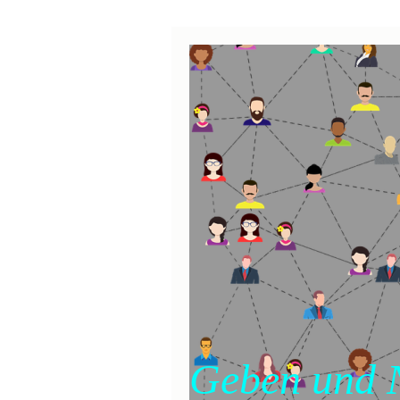
Geben und