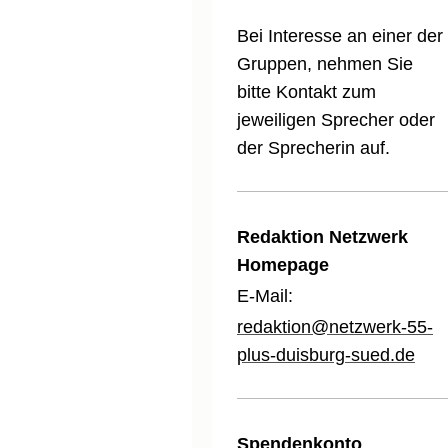
Bei Interesse an einer der
Gruppen, nehmen Sie
bitte Kontakt zum
jeweiligen Sprecher oder
der Sprecherin auf.
Redaktion Netzwerk
Homepage
E-Mail:
redaktion@netzwerk-55-
plus-duisburg-sued.de
Spendenkonto