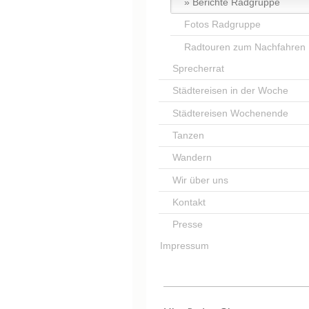
Berichte Radgruppe
Fotos Radgruppe
Radtouren zum Nachfahren
Sprecherrat
Städtereisen in der Woche
Städtereisen Wochenende
Tanzen
Wandern
Wir über uns
Kontakt
Presse
Impressum