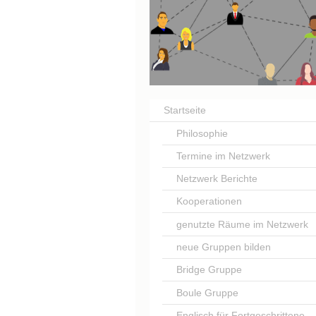
Netzwe
Startseite
Philosophie
Termine im Netzwerk
Netzwerk Berichte
Kooperationen
genutzte Räume im Netzwerk
neue Gruppen bilden
Bridge Gruppe
Boule Gruppe
Englisch für Fortgeschrittene