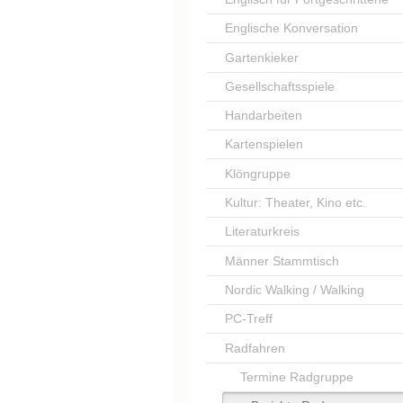
Englische Konversation
Gartenkieker
Gesellschaftsspiele
Handarbeiten
Kartenspielen
Klöngruppe
Kultur: Theater, Kino etc.
Literaturkreis
Männer Stammtisch
Nordic Walking / Walking
PC-Treff
Radfahren
Termine Radgruppe