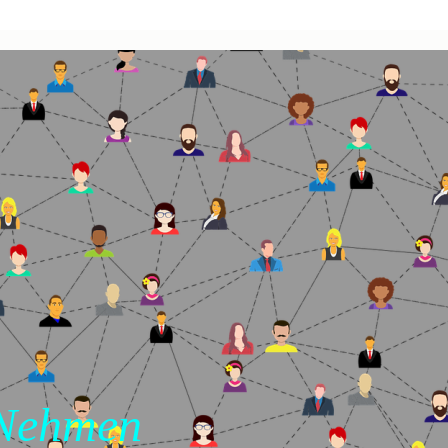
 Nehmen